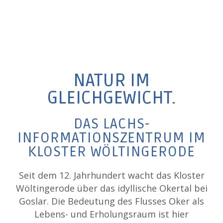
NATUR IM
GLEICHGEWICHT.
DAS LACHS-
INFORMATIONSZENTRUM IM
KLOSTER WÖLTINGERODE
Seit dem 12. Jahrhundert wacht das Kloster
Wöltingerode über das idyllische Okertal bei
Goslar. Die Bedeutung des Flusses Oker als
Lebens- und Erholungsraum ist hier