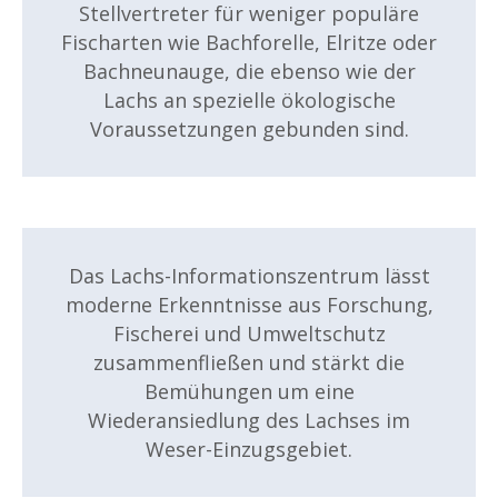
Stellvertreter für weniger populäre
Fischarten wie Bachforelle, Elritze oder
Bachneunauge, die ebenso wie der
Lachs an spezielle ökologische
Voraussetzungen gebunden sind.
Das Lachs-Informationszentrum lässt
moderne Erkenntnisse aus Forschung,
Fischerei und Umweltschutz
zusammenfließen und stärkt die
Bemühungen um eine
Wiederansiedlung des Lachses im
Weser-Einzugsgebiet.