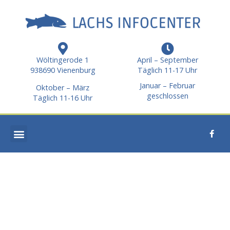
Wöltingerode 1
April – September
938690 Vienenburg
Täglich 11-17 Uhr
Januar – Februar
Oktober – März
geschlossen
Täglich 11-16 Uhr