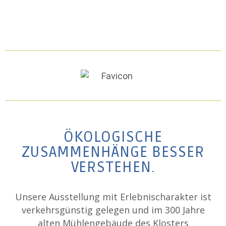
ÖKOLOGISCHE
ZUSAMMENHÄNGE BESSER
VERSTEHEN.
Unsere Ausstellung mit Erlebnischarakter ist
verkehrsgünstig gelegen und im 300 Jahre
alten Mühlengebäude des Klosters