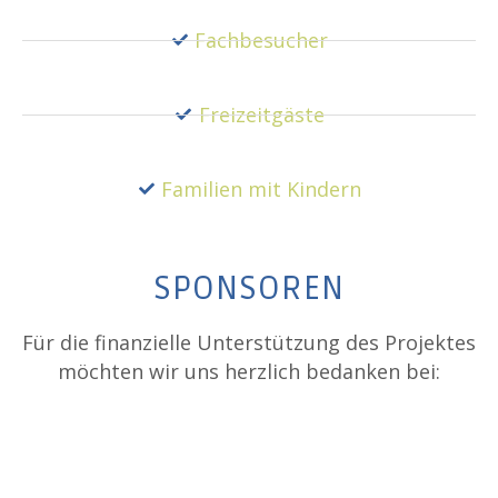
Fachbesucher
Freizeitgäste
Familien mit Kindern
SPONSOREN
Für die finanzielle Unterstützung des Projektes
möchten wir uns herzlich bedanken bei: