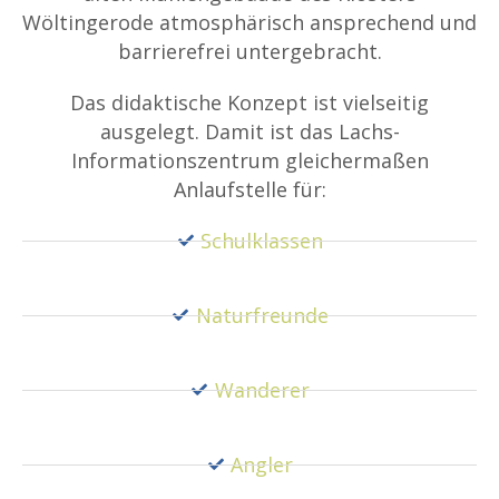
Wöltingerode atmosphärisch ansprechend und
barrierefrei untergebracht.
Das didaktische Konzept ist vielseitig
ausgelegt. Damit ist das Lachs-
Informationszentrum gleichermaßen
Anlaufstelle für:
Schulklassen
Naturfreunde
Wanderer
Angler