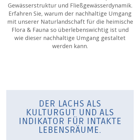
Gewässerstruktur und Fließgewässerdynamik.
Erfahren Sie, warum der nachhaltige Umgang
mit unserer Naturlandschaft für die heimische
Flora & Fauna so überlebenswichtig ist und
wie dieser nachhaltige Umgang gestaltet
werden kann.
DER LACHS ALS
KULTURGUT UND ALS
INDIKATOR FÜR INTAKTE
LEBENSRÄUME.