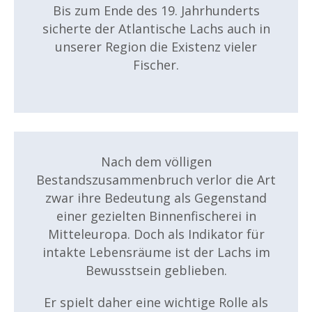
Bis zum Ende des 19. Jahrhunderts
sicherte der Atlantische Lachs auch in
unserer Region die Existenz vieler
Fischer.
Nach dem völligen
Bestandszusammenbruch verlor die Art
zwar ihre Bedeutung als Gegenstand
einer gezielten Binnenfischerei in
Mitteleuropa. Doch als Indikator für
intakte Lebensräume ist der Lachs im
Bewusstsein geblieben.
Er spielt daher eine wichtige Rolle als