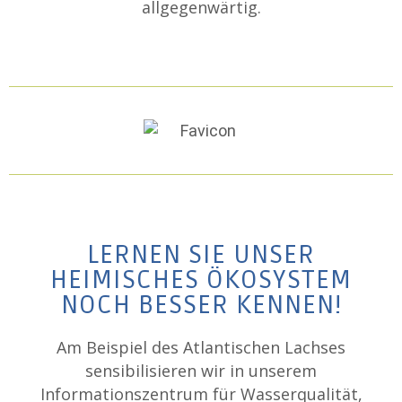
allgegenwärtig.
LERNEN SIE UNSER
HEIMISCHES ÖKOSYSTEM
NOCH BESSER KENNEN!
Am Beispiel des Atlantischen Lachses
sensibilisieren wir in unserem
Informationszentrum für Wasserqualität,